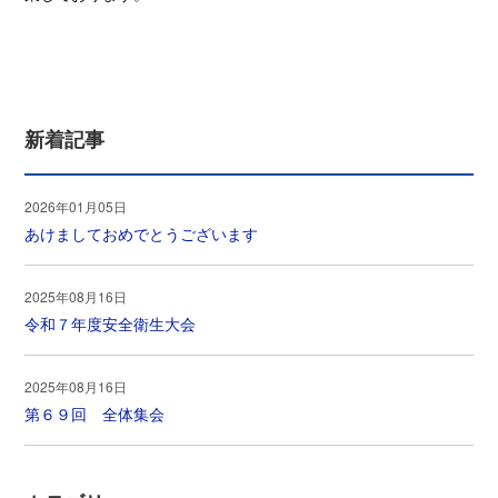
新着記事
2026年01月05日
あけましておめでとうございます
2025年08月16日
令和７年度安全衛生大会
2025年08月16日
第６９回 全体集会