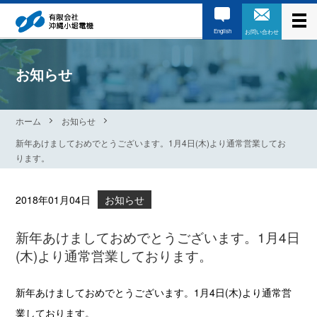
English
お問い合わせ
お知らせ
ホーム
お知らせ
新年あけましておめでとうございます。1月4日(木)より通常営業してお
ります。
2018年01月04日
お知らせ
新年あけましておめでとうございます。1月4日
(木)より通常営業しております。
新年あけましておめでとうございます。1月4日(木)より通常営
業しております。