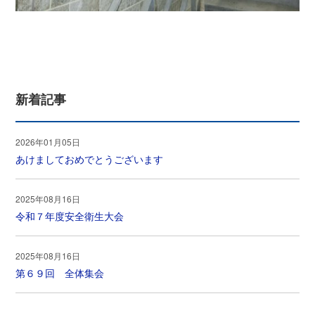
新着記事
2026年01月05日
あけましておめでとうございます
2025年08月16日
令和７年度安全衛生大会
2025年08月16日
第６９回 全体集会