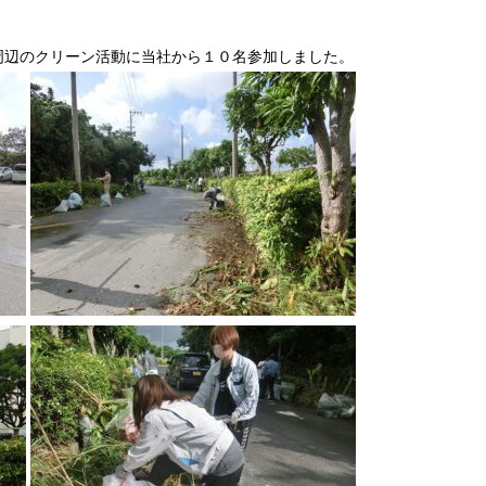
周辺のクリーン活動に当社から１０名参加しました。