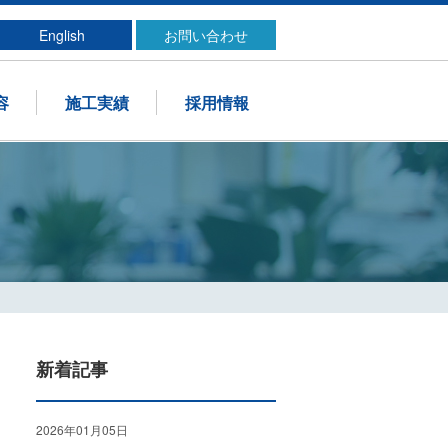
English
お問い合わせ
容
施工実績
採用情報
新着記事
2026年01月05日