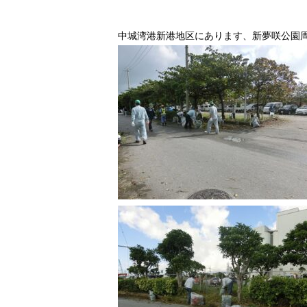
中城湾港新港地区にあります、新夢咲公園