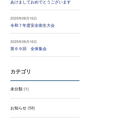
あけましておめでとうございます
2025年08月16日
令和７年度安全衛生大会
2025年08月16日
第６９回 全体集会
カテゴリ
未分類
(1)
お知らせ
(58)