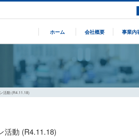
ホーム
会社概要
事業内
 (R4.11.18)
(R4.11.18)