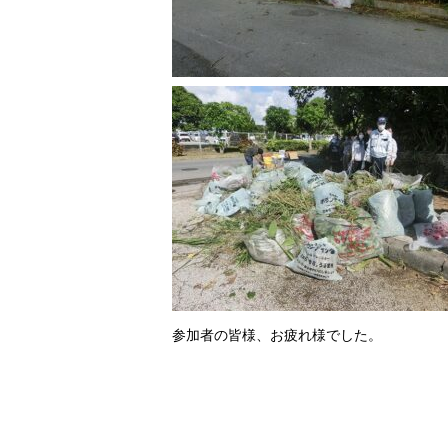
参加者の皆様、お疲れ様でした。