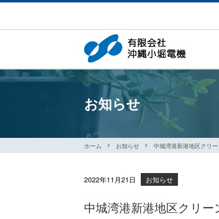
お知らせ
ホーム
お知らせ
中城湾港新港地区クリーン活動
2022年11月21日
お知らせ
中城湾港新港地区クリーン活動 