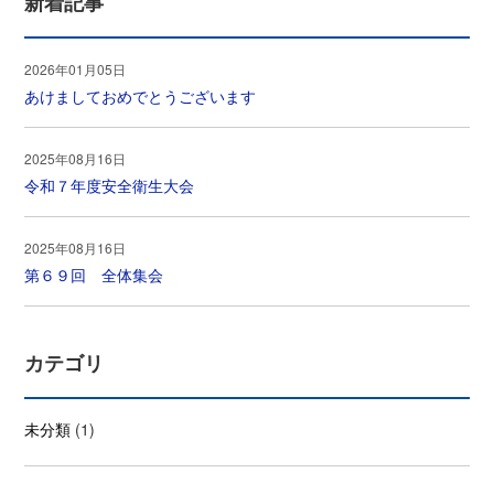
新着記事
2026年01月05日
あけましておめでとうございます
2025年08月16日
令和７年度安全衛生大会
2025年08月16日
第６９回 全体集会
カテゴリ
未分類
(1)