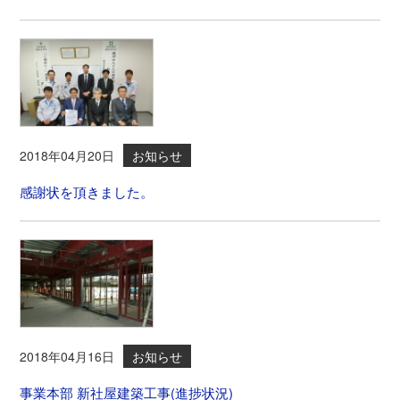
2018年04月20日
お知らせ
感謝状を頂きました。
2018年04月16日
お知らせ
事業本部 新社屋建築工事(進捗状況)