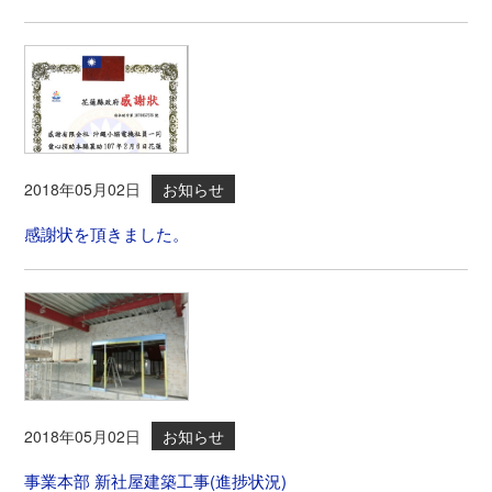
2018年05月02日
お知らせ
感謝状を頂きました。
2018年05月02日
お知らせ
事業本部 新社屋建築工事(進捗状況)