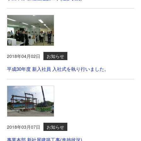
2018年04月02日
お知らせ
平成30年度 新入社員 入社式を執り行いました。
2018年03月07日
お知らせ
事業本部 新社屋建築工事(進捗状況)