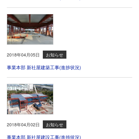
2018年04月05日
お知らせ
事業本部 新社屋建築工事(進捗状況)
2018年04月02日
お知らせ
事業本部 新社屋建設工事(進捗状況)