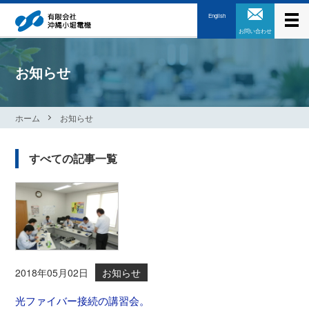
English
お問い合わせ
お知らせ
ホーム
お知らせ
すべての記事一覧
2018年05月02日
お知らせ
光ファイバー接続の講習会。